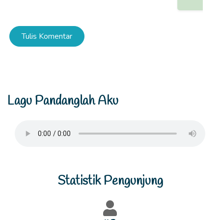
Tulis Komentar
Lagu Pandanglah Aku
Statistik Pengunjung