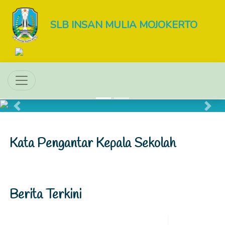
SLB INSAN MULIA MOJOKERTO
Previous
Next
Kata Pengantar Kepala Sekolah
Berita Terkini