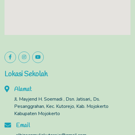
Lokasi Sekolah
Alamat
Jl. Mayjend H. Soemadi , Dsn. Jatisari,, Ds.
Pesanggrahan, Kec. Kutorejo, Kab. Mojokerto
Kabupaten Mojokerto
Email